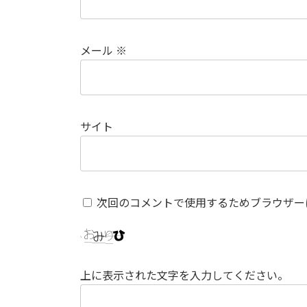
メール
※
サイト
次回のコメントで使用するためブラウザー
上に表示された文字を入力してください。