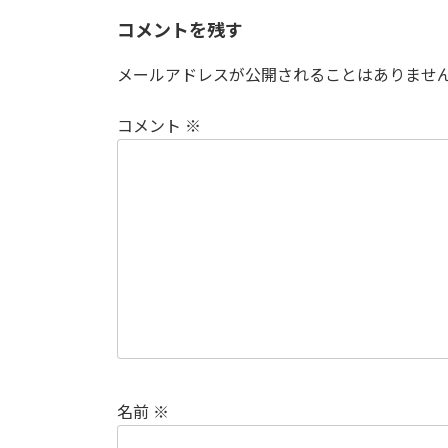
コメントを残す
メールアドレスが公開されることはありませ
コメント
※
名前
※