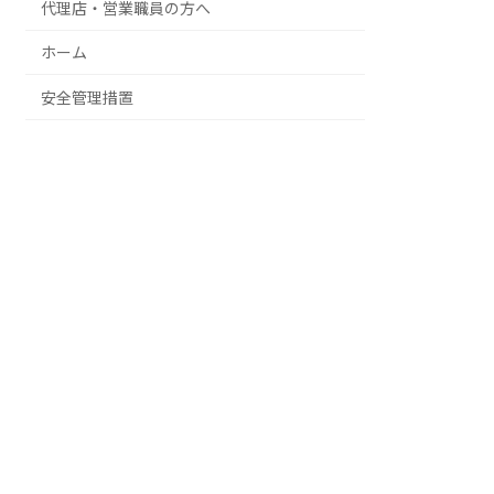
代理店・営業職員の方へ
ホーム
安全管理措置