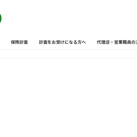
保険診査
診査をお受けになる方へ
代理店・営業職員の