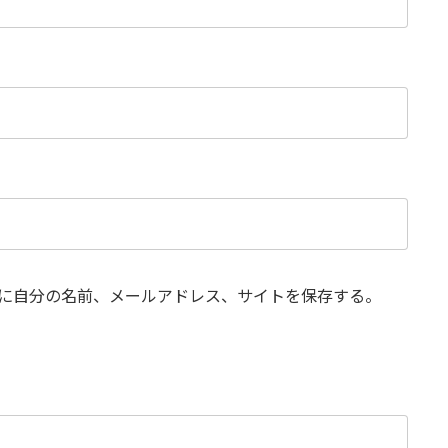
に自分の名前、メールアドレス、サイトを保存する。