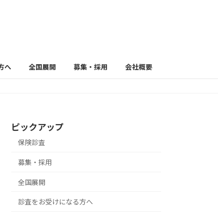
方へ
全国展開
募集・採用
会社概要
ピックアップ
保険診査
募集・採用
全国展開
診査をお受けになる方へ