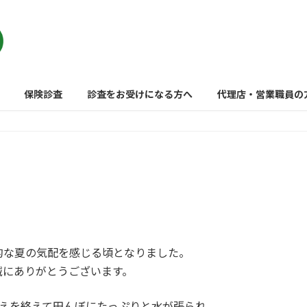
保険診査
診査をお受けになる方へ
代理店・営業職員の
的な夏の気配を感じる頃となりました。
誠にありがとうございます。
植えを終えて田んぼにたっぷりと水が張られ