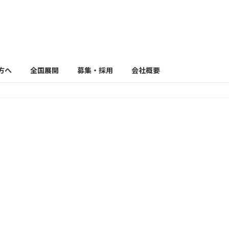
方へ
全国展開
募集・採用
会社概要