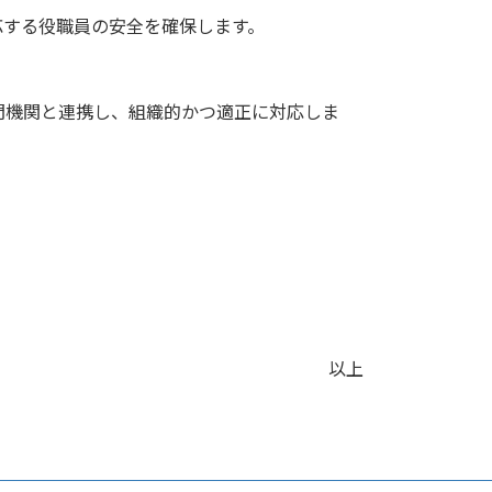
応する役職員の安全を確保します。
門機関と連携し、組織的かつ適正に対応しま
以上