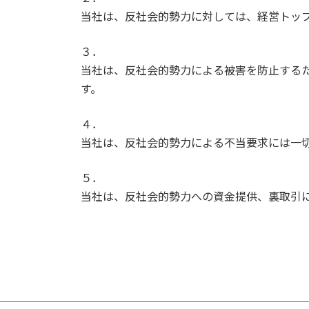
当社は、反社会的勢力に対しては、経営トッ
３．
当社は、反社会的勢力による被害を防止する
す。
４．
当社は、反社会的勢力による不当要求には一
５．
当社は、反社会的勢力への資金提供、裏取引