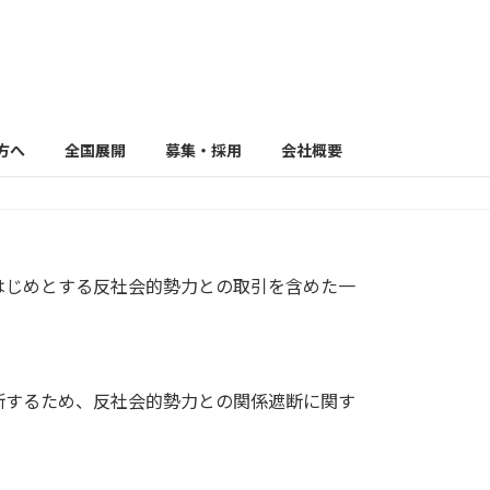
方へ
全国展開
募集・採用
会社概要
はじめとする反社会的勢力との取引を含めた一
断するため、反社会的勢力との関係遮断に関す